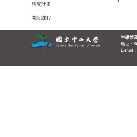
3
研究計畫
開設課程
半導體
地址：8
E-mail：