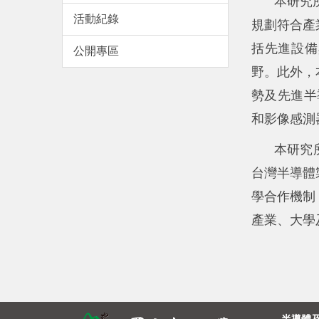
本研究
活動紀錄
規劃符合產
括先進設備
公開專區
野。此外，
勢及先進半導
和影像感測
本研究
台灣半導體
學合作機制
產業、大學
半導體