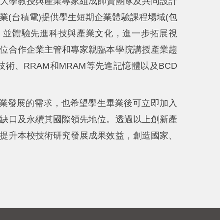
由大學教授與產業專家組成師資團隊及共同設計
(台積電)提供學生短期企業體驗課程場域(包
，並體驗先進科技與產業文化，進一步拓展視
位合作企業主管和專家親臨本學院講授產業趨
裝技術、RRAM和MRAM等先進記憶體以及BCD
業發展的需求，也希望學生畢業後可立即加入
缺口及永續其國際領先地位。透過以上創新產
提升本校技術研究發展成果效益，創造國家、