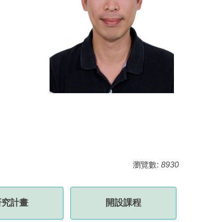
瀏覽數:
8930
研究計畫
開設課程